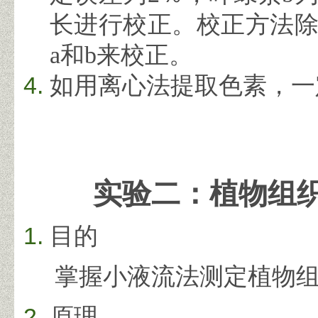
长进行校正。校正方法
a
和
b
来校正。
如用离心法提取色素，一
实验二：植物组
目的
掌握小液流法测定植物组
原理