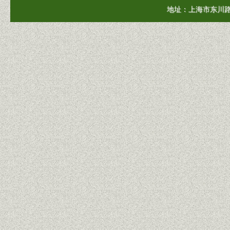
地址：上海市东川路50