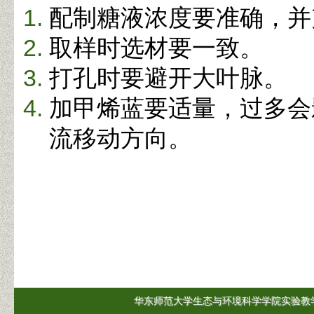
配制糖液浓度要准确，并
取样时选材要一致。
打孔时要避开大叶脉。
加甲烯蓝要适量，过多会
流移动方向。
华东师范大学生态与环境科学学院实验教学中心