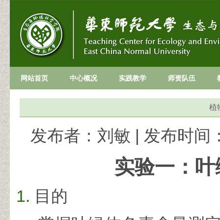
网站首页
中心概况
实践教学
师资队伍
植
发布者：刘敏
|
发布时间：2
实验一：叶
目的